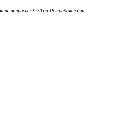
и вопросы с 9:30 до 18 в рабочие дни.