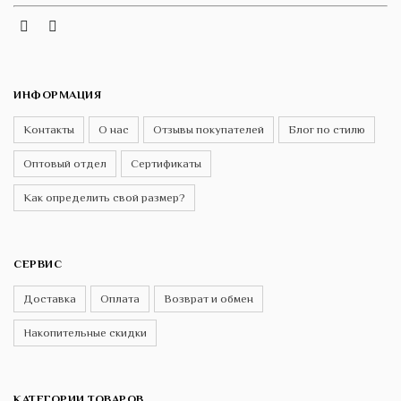
Instagram
Telegram
VK
ИНФОРМАЦИЯ
Контакты
О нас
Отзывы покупателей
Блог по стилю
Оптовый отдел
Сертификаты
Как определить свой размер?
СЕРВИС
Доставка
Оплата
Возврат и обмен
Накопительные скидки
КАТЕГОРИИ ТОВАРОВ