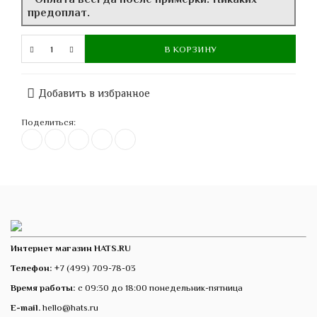
предоплат.
В КОРЗИНУ
Добавить в избранное
Поделиться:
Интернет магазин HATS.RU
Телефон:
+7 (499) 709-78-03
Время работы:
с 09:30 до 18:00 понедельник-пятница
E-mail.
hello@hats.ru