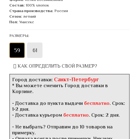
Состав:
100% хлопок
Страна производства:
Россия
Сезон:
летний
Пол:
Унисекс
РАЗМЕРЫ:
59
61
КАК ОПРЕДЕЛИТЬ СВОЙ РАЗМЕР?
Санкт-Петербург
Город доставки:
* Вы можете сменить Город доставки в
Корзине.
- Доставка до пункта выдачи
бесплатно
. Срок:
1-2 дня.
- Доставка курьером
бесплатно
. Срок: 2 дня.
- Не выбрать? Отправим до 10 товаров на
примерку.
- Оплата всегда после примерки. Никаких