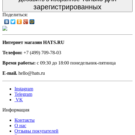
зарегистрированных
Поделиться:
Интернет магазин HATS.RU
Телефон:
+7 (499) 709-78-03
Время работы:
с 09:30 до 18:00 понедельник-пятница
E-mail.
hello@hats.ru
Instagram
Telegram
VK
Информация
Контакты
О нас
Отзывы покупателей