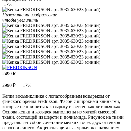
-17%
Нажмите на изображение
чтобы увеличить
2490
₽
2990 ₽
- 17%
Кепка восьмиклинка с лопатообразным козырьком от
финского бренда Fredrikson. Фасон с широкими клиньями,
которые не пришиты к козырьку известен как «итальянка».
Основа кепки и козырек выполнены из мягкой смесовой
ткани, состоящей из шерсти и полиамида. Рисунок на ткани
представляет собой сочетание мелких точек двух оттенков –
серого и синего. Акцентная деталь – ярлычок с названием