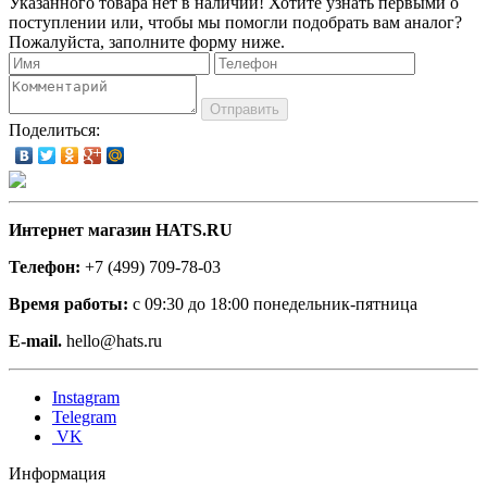
Указанного товара нет в наличии! Хотите узнать первыми о
поступлении или, чтобы мы помогли подобрать вам аналог?
Пожалуйста, заполните форму ниже.
Отправить
Поделиться:
Интернет магазин HATS.RU
Телефон:
+7 (499) 709-78-03
Время работы:
с 09:30 до 18:00 понедельник-пятница
E-mail.
hello@hats.ru
Instagram
Telegram
VK
Информация