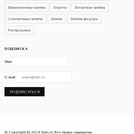
Широкополые шляпы
Береты
Фетровые шляпы
Соломенные шляпы
Шапки
Шляпы федора
Распродажа
ПОДПИСКА
Имя
E-mail
ПОДПИСАТЬСЯ
© Copyright © 2024 Hats.ru Все права защищены.