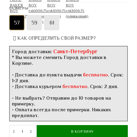
РАЗМЕРЫ:
57
59
61
КАК ОПРЕДЕЛИТЬ СВОЙ РАЗМЕР?
Санкт-Петербург
Город доставки:
* Вы можете сменить Город доставки в
Корзине.
- Доставка до пункта выдачи
бесплатно
. Срок:
1-2 дня.
- Доставка курьером
бесплатно
. Срок: 2 дня.
- Не выбрать? Отправим до 10 товаров на
примерку.
- Оплата всегда после примерки. Никаких
предоплат.
В КОРЗИНУ