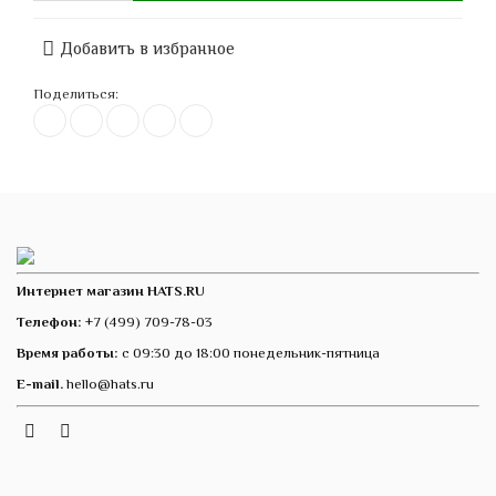
Добавить в избранное
Поделиться:
Интернет магазин HATS.RU
Телефон:
+7 (499) 709-78-03
Время работы:
с 09:30 до 18:00 понедельник-пятница
E-mail.
hello@hats.ru
Instagram
Telegram
VK