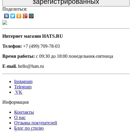
зарегистрированных
Поделиться:
Интернет магазин HATS.RU
Телефон:
+7 (499) 709-78-03
Время работы:
с 09:30 до 18:00 понедельник-пятница
E-mail.
hello@hats.ru
Instagram
Telegram
VK
Информация
Контакты
О нас
Отзывы покупателей
Блог по стилю