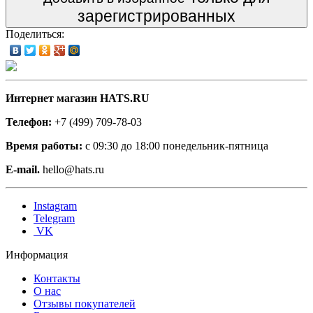
зарегистрированных
Поделиться:
Интернет магазин HATS.RU
Телефон:
+7 (499) 709-78-03
Время работы:
с 09:30 до 18:00 понедельник-пятница
E-mail.
hello@hats.ru
Instagram
Telegram
VK
Информация
Контакты
О нас
Отзывы покупателей