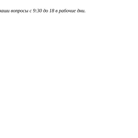
и вопросы с 9:30 до 18 в рабочие дни.