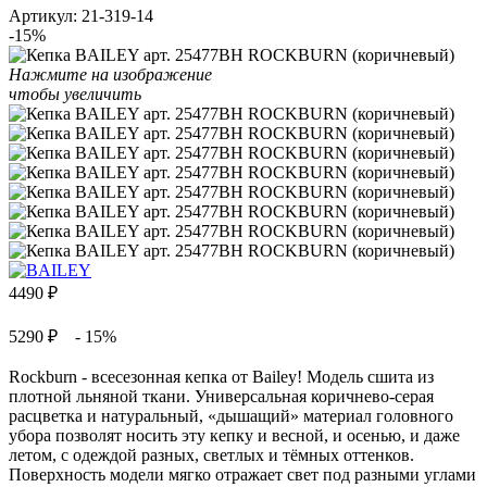
Артикул:
21-319-14
-15%
Нажмите на изображение
чтобы увеличить
4490
₽
5290 ₽
- 15%
Rockburn - всесезонная кепка от Bailey! Модель сшита из
плотной льняной ткани. Универсальная коричнево-серая
расцветка и натуральный, «дышащий» материал головного
убора позволят носить эту кепку и весной, и осенью, и даже
летом, с одеждой разных, светлых и тёмных оттенков.
Поверхность модели мягко отражает свет под разными углами