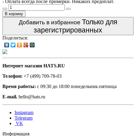
- Оплата всегда после примерки. Никаких предоплат.
В корзину
Только для
Добавить в избранное
зарегистрированных
Поделиться:
Интернет магазин HATS.RU
Телефон:
+7 (499) 709-78-03
Время работы:
с 09:30 до 18:00 понедельник-пятница
E-mail.
hello@hats.ru
Instagram
Telegram
VK
Информация