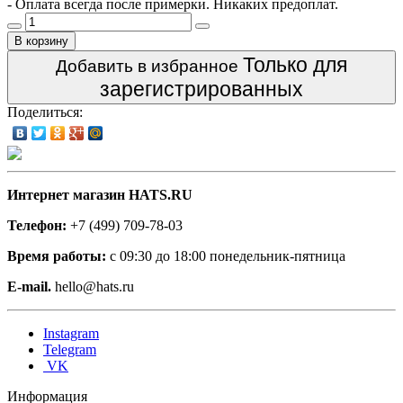
- Оплата всегда после примерки. Никаких предоплат.
В корзину
Только для
Добавить в избранное
зарегистрированных
Поделиться:
Интернет магазин HATS.RU
Телефон:
+7 (499) 709-78-03
Время работы:
с 09:30 до 18:00 понедельник-пятница
E-mail.
hello@hats.ru
Instagram
Telegram
VK
Информация