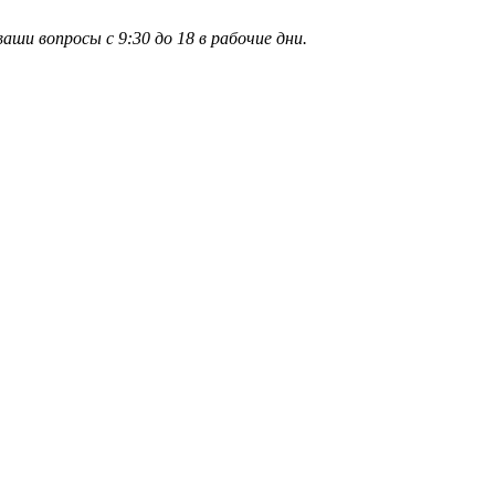
и вопросы с 9:30 до 18 в рабочие дни.