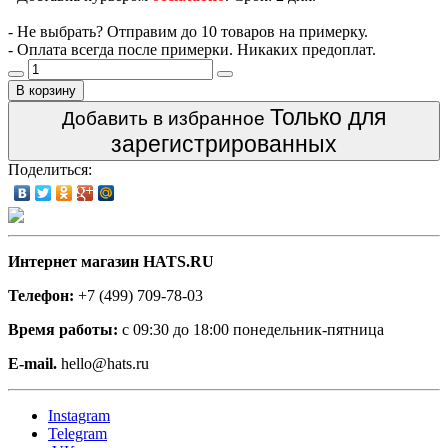
- Не выбрать? Отправим до 10 товаров на примерку.
- Оплата всегда после примерки. Никаких предоплат.
В корзину
Только для
Добавить в избранное
зарегистрированных
Поделиться:
Интернет магазин HATS.RU
Телефон:
+7 (499) 709-78-03
Время работы:
с 09:30 до 18:00 понедельник-пятница
E-mail.
hello@hats.ru
Instagram
Telegram