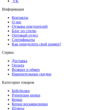
VK
Информация
Контакты
О нас
Отзывы покупателей
Блог по стилю
Оптовый отдел
Сертификаты
Как определить свой размер?
Сервис
Доставка
Оплата
Возврат и обмен
Накопительные скидки
Категории товаров
Бейсболки
Рэперские кепки
Кепки
Кепки восьмиклинки
Шляпы