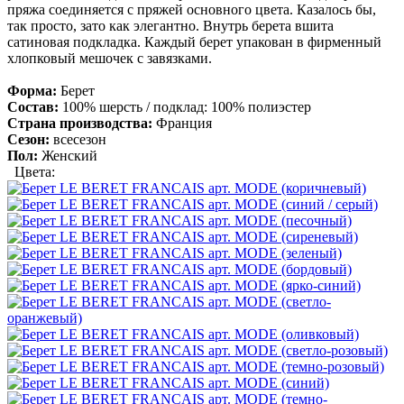
пряжа соединяется с пряжей основного цвета. Казалось бы,
так просто, зато как элегантно. Внутрь берета вшита
сатиновая подкладка. Каждый берет упакован в фирменный
хлопковый мешочек с завязками.
Форма:
Берет
Состав:
100% шерсть / подклад: 100% полиэстер
Страна производства:
Франция
Сезон:
всесезон
Пол:
Женский
Цвета: