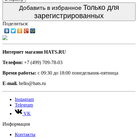
Только для
Добавить в избранное
зарегистрированных
Поделиться:
Интернет магазин HATS.RU
Телефон:
+7 (499) 709-78-03
Время работы:
с 09:30 до 18:00 понедельник-пятница
E-mail.
hello@hats.ru
Instagram
Telegram
VK
Информация
Контакты