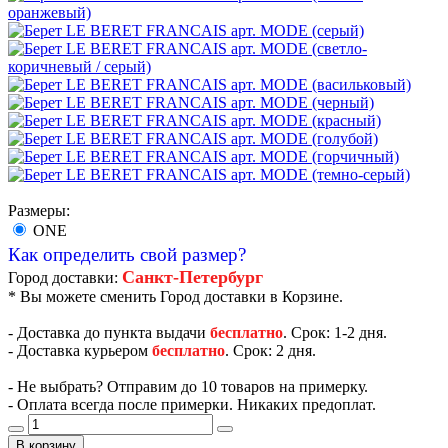
Размеры:
ONE
Как определить свой размер?
Санкт-Петербург
Город доставки:
* Вы можете сменить Город доставки в Корзине.
- Доставка до пункта выдачи
бесплатно
. Срок: 1-2 дня.
- Доставка курьером
бесплатно
. Срок: 2 дня.
- Не выбрать? Отправим до 10 товаров на примерку.
- Оплата всегда после примерки. Никаких предоплат.
В корзину