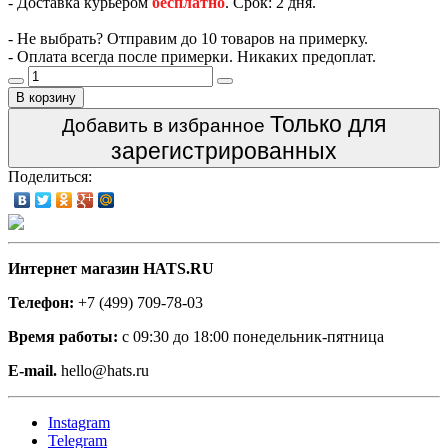
- Доставка курьером
бесплатно
. Срок: 2 дня.
- Не выбрать? Отправим до 10 товаров на примерку.
- Оплата всегда после примерки. Никаких предоплат.
В корзину
Только для
Добавить в избранное
зарегистрированных
Поделиться:
Интернет магазин HATS.RU
Телефон:
+7 (499) 709-78-03
Время работы:
с 09:30 до 18:00 понедельник-пятница
E-mail.
hello@hats.ru
Instagram
Telegram