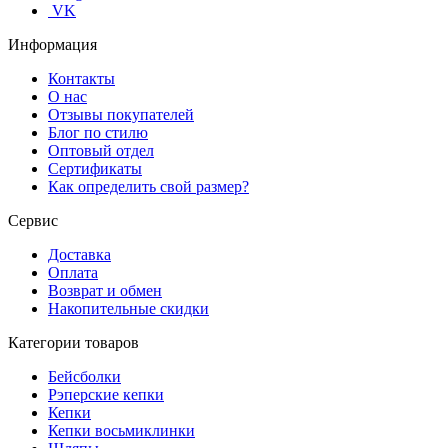
VK
Информация
Контакты
О нас
Отзывы покупателей
Блог по стилю
Оптовый отдел
Сертификаты
Как определить свой размер?
Сервис
Доставка
Оплата
Возврат и обмен
Накопительные скидки
Категории товаров
Бейсболки
Рэперские кепки
Кепки
Кепки восьмиклинки