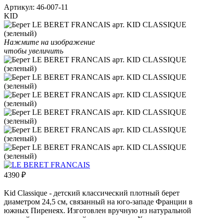
Артикул:
46-007-11
KID
Нажмите на изображение
чтобы увеличить
4390
₽
Kid Classique - детский классический плотный берет
диаметром 24,5 см, связанный на юго-западе Франции в
южных Пиренеях. Изготовлен вручную из натуральной