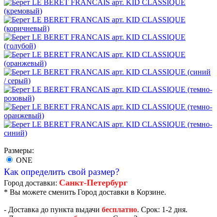
Размеры:
ONE
Как определить свой размер?
Санкт-Петербург
Город доставки:
* Вы можете сменить Город доставки в Корзине.
- Доставка до пункта выдачи
бесплатно
. Срок: 1-2 дня.