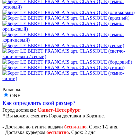
Размеры:
ONE
Как определить свой размер?
Санкт-Петербург
Город доставки:
* Вы можете сменить Город доставки в Корзине.
- Доставка до пункта выдачи
бесплатно
. Срок: 1-2 дня.
- Доставка курьером
бесплатно
. Срок: 2 дня.