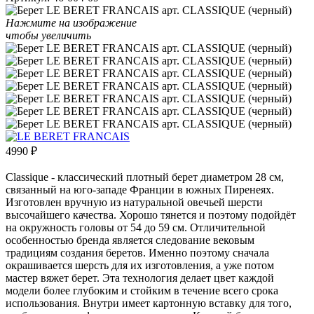
Нажмите на изображение
чтобы увеличить
4990
₽
Classique - классический плотный берет диаметром 28 см,
связанный на юго-западе Франции в южных Пиренеях.
Изготовлен вручную из натуральной овечьей шерсти
высочайшего качества. Хорошо тянется и поэтому подойдёт
на окружность головы от 54 до 59 см. Отличительной
особенностью бренда является следование вековым
традициям создания беретов. Именно поэтому сначала
окрашивается шерсть для их изготовления, а уже потом
мастер вяжет берет. Эта технология делает цвет каждой
модели более глубоким и стойким в течение всего срока
использования. Внутри имеет картонную вставку для того,