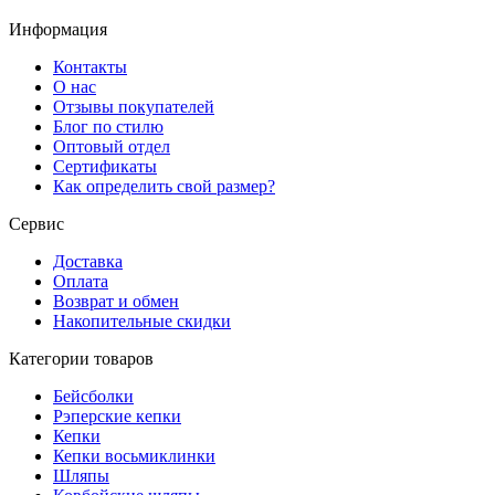
Информация
Контакты
О нас
Отзывы покупателей
Блог по стилю
Оптовый отдел
Сертификаты
Как определить свой размер?
Сервис
Доставка
Оплата
Возврат и обмен
Накопительные скидки
Категории товаров
Бейсболки
Рэперские кепки
Кепки
Кепки восьмиклинки
Шляпы