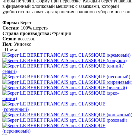
чтобы не терять форму при перевозке. Каждый берет упакован
в фирменный хлопковый мешочек с завязками, который
удобно использовать для хранения головного убора в несезон.
Форма:
Берет
Состав:
100% шерсть
Страна производства:
Франция
Сезон:
всесезон
Пол:
Унисекс
Цвета: