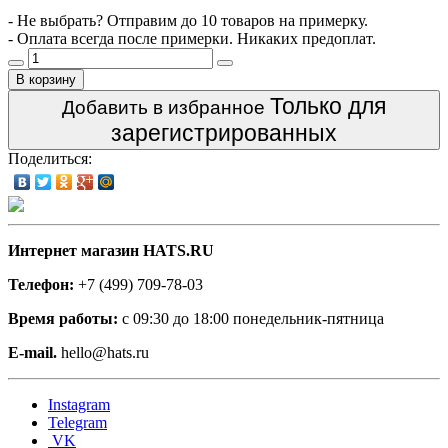
- Не выбрать? Отправим до 10 товаров на примерку.
- Оплата всегда после примерки. Никаких предоплат.
В корзину
Только для
Добавить в избранное
зарегистрированных
Поделиться:
Интернет магазин HATS.RU
Телефон:
+7 (499) 709-78-03
Время работы:
с 09:30 до 18:00 понедельник-пятница
E-mail.
hello@hats.ru
Instagram
Telegram
VK