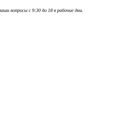
и вопросы с 9:30 до 18 в рабочие дни.