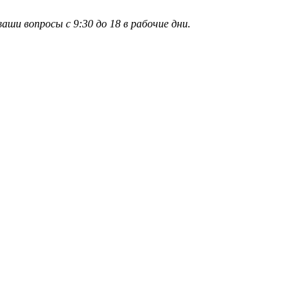
и вопросы с 9:30 до 18 в рабочие дни.