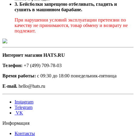
3. Бейсболки запрещено отбеливать, гладить и
сушить в машинном барабане.
При нарушении условий эксплуатации претензии по
качеству не принимаются, товар обмену и возврату не
подлежит.
Интернет магазин HATS.RU
Телефон:
+7 (499) 709-78-03
Время работы:
с 09:30 до 18:00 понедельник-пятница
E-mail.
hello@hats.ru
Instagram
Telegram
VK
Информация
Контакты