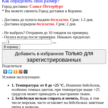
Как определить свой размер?
Санкт-Петербург
Город доставки:
* Вы можете сменить Город доставки в Корзине.
- Доставка до пункта выдачи
бесплатно
. Срок: 1-2 дня.
- Доставка курьером
бесплатно
. Срок: 2 дня.
- Не выбрать? Отправим до 10 товаров на примерку.
- Оплата всегда после примерки. Никаких предоплат.
В корзину
Только для
Добавить в избранное
зарегистрированных
Поделиться:
Условия эксплуатации:
1. Температура: от 0 до +25 °C.
Ношение бейсболок,
особенно темных цветов, при температуре выше +25
градусов может приводить к выгоранию ткани.
2. Бейсболки нельзя стирать и мочить.
Вода, в том
числе морская, часто оставляет на бейсболках заметные
пятна и разводы.