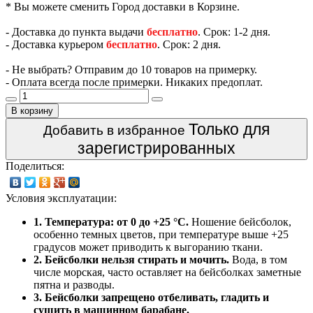
* Вы можете сменить Город доставки в Корзине.
- Доставка до пункта выдачи
бесплатно
. Срок: 1-2 дня.
- Доставка курьером
бесплатно
. Срок: 2 дня.
- Не выбрать? Отправим до 10 товаров на примерку.
- Оплата всегда после примерки. Никаких предоплат.
В корзину
Только для
Добавить в избранное
зарегистрированных
Поделиться:
Условия эксплуатации:
1. Температура: от 0 до +25 °C.
Ношение бейсболок,
особенно темных цветов, при температуре выше +25
градусов может приводить к выгоранию ткани.
2. Бейсболки нельзя стирать и мочить.
Вода, в том
числе морская, часто оставляет на бейсболках заметные
пятна и разводы.
3. Бейсболки запрещено отбеливать, гладить и
сушить в машинном барабане.