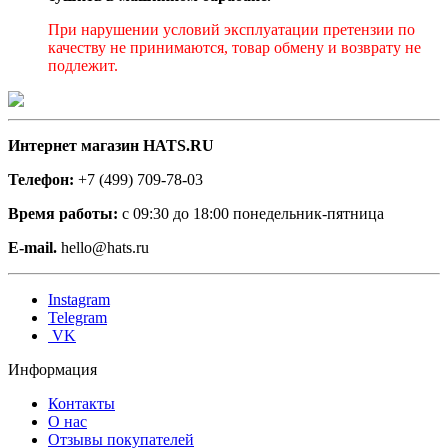
При нарушении условий эксплуатации претензии по
качеству не принимаются, товар обмену и возврату не
подлежит.
Интернет магазин HATS.RU
Телефон:
+7 (499) 709-78-03
Время работы:
с 09:30 до 18:00 понедельник-пятница
E-mail.
hello@hats.ru
Instagram
Telegram
VK
Информация
Контакты
О нас
Отзывы покупателей