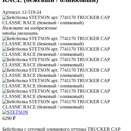
Артикул:
12-519-24
Нажмите на изображение
чтобы увеличить
6290
₽
Бейсболка с сеточкой оливкового оттенка TRUCKER CAP