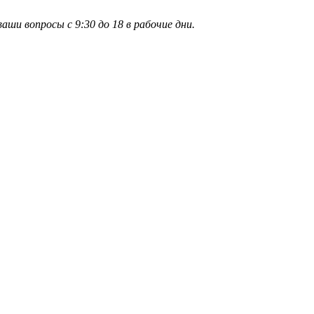
и вопросы с 9:30 до 18 в рабочие дни.