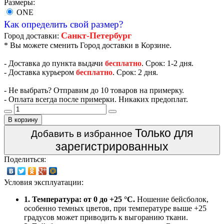
Размеры:
ONE
Как определить свой размер?
Санкт-Петербург
Город доставки:
* Вы можете сменить Город доставки в Корзине.
- Доставка до пункта выдачи
бесплатно
. Срок: 1-2 дня.
- Доставка курьером
бесплатно
. Срок: 2 дня.
- Не выбрать? Отправим до 10 товаров на примерку.
- Оплата всегда после примерки. Никаких предоплат.
В корзину
Только для
Добавить в избранное
зарегистрированных
Поделиться:
Условия эксплуатации:
1. Температура: от 0 до +25 °C.
Ношение бейсболок,
особенно темных цветов, при температуре выше +25
градусов может приводить к выгоранию ткани.