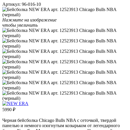
Артикул:
96-016-10
Нажмите на изображение
чтобы увеличить
5990
₽
Черная бейсболка Chicago Bulls NBA с сеточкой, твердой
панелью и немного изогнутым козырьком от легендарного