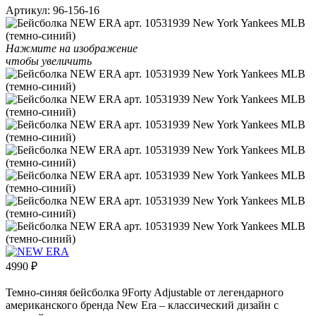
Артикул:
96-156-16
Нажмите на изображение
чтобы увеличить
4990
₽
Темно-синяя бейсболка 9Forty Adjustable от легендарного
американского бренда New Era – классический дизайн с