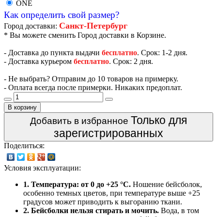
ONE
Как определить свой размер?
Санкт-Петербург
Город доставки:
* Вы можете сменить Город доставки в Корзине.
- Доставка до пункта выдачи
бесплатно
. Срок: 1-2 дня.
- Доставка курьером
бесплатно
. Срок: 2 дня.
- Не выбрать? Отправим до 10 товаров на примерку.
- Оплата всегда после примерки. Никаких предоплат.
В корзину
Только для
Добавить в избранное
зарегистрированных
Поделиться:
Условия эксплуатации:
1. Температура: от 0 до +25 °C.
Ношение бейсболок,
особенно темных цветов, при температуре выше +25
градусов может приводить к выгоранию ткани.
2. Бейсболки нельзя стирать и мочить.
Вода, в том