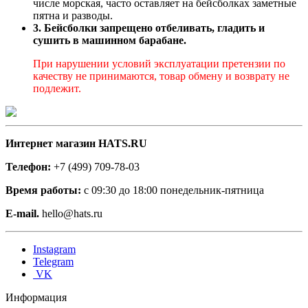
числе морская, часто оставляет на бейсболках заметные
пятна и разводы.
3. Бейсболки запрещено отбеливать, гладить и
сушить в машинном барабане.
При нарушении условий эксплуатации претензии по
качеству не принимаются, товар обмену и возврату не
подлежит.
Интернет магазин HATS.RU
Телефон:
+7 (499) 709-78-03
Время работы:
с 09:30 до 18:00 понедельник-пятница
E-mail.
hello@hats.ru
Instagram
Telegram
VK
Информация