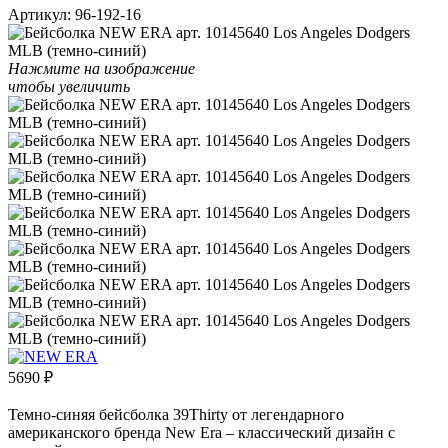
Артикул:
96-192-16
Нажмите на изображение
чтобы увеличить
5690
₽
Темно-синяя бейсболка 39Thirty от легендарного
американского бренда New Era – классический дизайн с