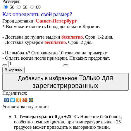
Размеры:
56
58
60
Как определить свой размер?
Санкт-Петербург
Город доставки:
* Вы можете сменить Город доставки в Корзине.
- Доставка до пункта выдачи
бесплатно
. Срок: 1-2 дня.
- Доставка курьером
бесплатно
. Срок: 2 дня.
- Не выбрать? Отправим до 10 товаров на примерку.
- Оплата всегда после примерки. Никаких предоплат.
В корзину
Только для
Добавить в избранное
зарегистрированных
Поделиться:
Условия эксплуатации:
1. Температура: от 0 до +25 °C.
Ношение бейсболок,
особенно темных цветов, при температуре выше +25
градусов может приводить к выгоранию ткани.