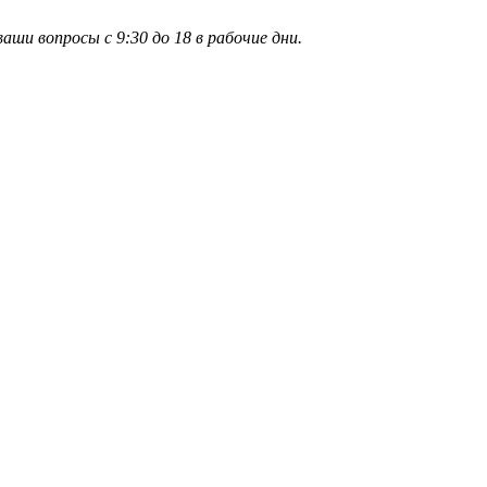
и вопросы с 9:30 до 18 в рабочие дни.