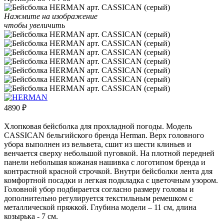
Нажмите на изображение
чтобы увеличить
4890
₽
Хлопковая бейсболка для прохладной погоды. Модель
CASSICAN бельгийского бренда Herman. Верх головного
убора выполнен из вельвета, сшит из шести клиньев и
венчается сверху небольшой пуговкой. На плотной передней
панели небольшая кожаная нашивка с логотипом бренда и
контрастной красной строчкой. Внутри бейсболки лента для
комфортной посадки и легкая подкладка с цветочным узором.
Головной убор подбирается согласно размеру головы и
дополнительно регулируется текстильным ремешком с
металлической пряжкой. Глубина модели – 11 см, длина
козырька - 7 см.