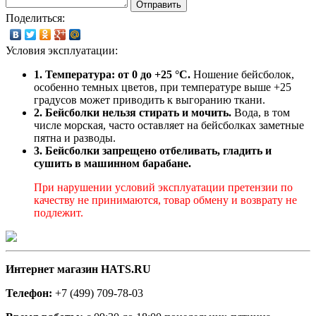
Отправить
Поделиться:
Условия эксплуатации:
1. Температура: от 0 до +25 °C.
Ношение бейсболок,
особенно темных цветов, при температуре выше +25
градусов может приводить к выгоранию ткани.
2. Бейсболки нельзя стирать и мочить.
Вода, в том
числе морская, часто оставляет на бейсболках заметные
пятна и разводы.
3. Бейсболки запрещено отбеливать, гладить и
сушить в машинном барабане.
При нарушении условий эксплуатации претензии по
качеству не принимаются, товар обмену и возврату не
подлежит.
Интернет магазин HATS.RU
Телефон:
+7 (499) 709-78-03