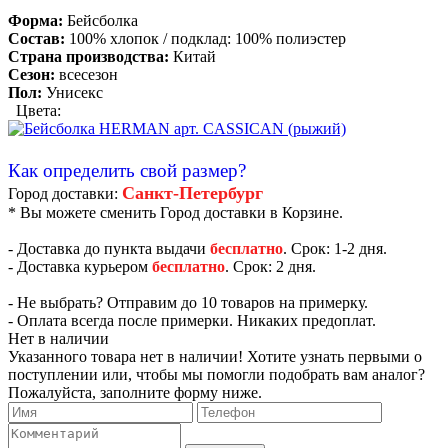
Форма:
Бейсболка
Состав:
100% хлопок / подклад: 100% полиэстер
Страна производства:
Китай
Сезон:
всесезон
Пол:
Унисекс
Цвета:
Как определить свой размер?
Санкт-Петербург
Город доставки:
* Вы можете сменить Город доставки в Корзине.
- Доставка до пункта выдачи
бесплатно
. Срок: 1-2 дня.
- Доставка курьером
бесплатно
. Срок: 2 дня.
- Не выбрать? Отправим до 10 товаров на примерку.
- Оплата всегда после примерки. Никаких предоплат.
Нет в наличии
Указанного товара нет в наличии! Хотите узнать первыми о
поступлении или, чтобы мы помогли подобрать вам аналог?
Пожалуйста, заполните форму ниже.