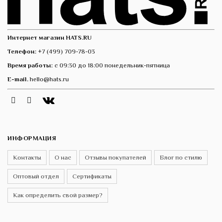
Интернет магазин HATS.RU
Телефон:
+7 (499) 709-78-03
Время работы:
с 09:30 до 18:00 понедельник-пятница
E-mail.
hello@hats.ru
Instagram
Telegram
VK
ИНФОРМАЦИЯ
Контакты
О нас
Отзывы покупателей
Блог по стилю
Оптовый отдел
Сертификаты
Как определить свой размер?