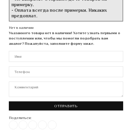
примерку.
- Оплата всегда после примерки. Никаких
предоплат.
Нет в наличии
Указанного товара нет в наличии! Хотите узнать первыми о
поступлении или, чтобы мы помогли подобрать вам
аналог? Пожалуйста, заполните форму ниже.
ОТПРАВИТЬ
Поделиться: