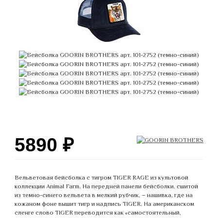
5890
₽
Вельветовая бейсболка с тигром TIGER RAGE из культовой
коллекции Animal Farm. На передней панели бейсболки, сшитой
из темно-синего вельвета в мелкий рубчик, – нашивка, где на
кожаном фоне вышит тигр и надпись TIGER. На американском
сленге слово TIGER переводится как «самостоятельный,