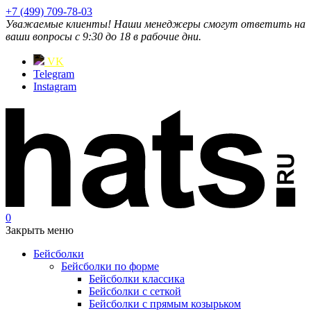
+7 (499) 709-78-03
Уважаемые клиенты! Наши менеджеры смогут ответить на
ваши вопросы с 9:30 до 18 в рабочие дни.
VK
Telegram
Instagram
0
Закрыть меню
Бейсболки
Бейсболки по форме
Бейсболки классика
Бейсболки с сеткой
Бейсболки с прямым козырьком