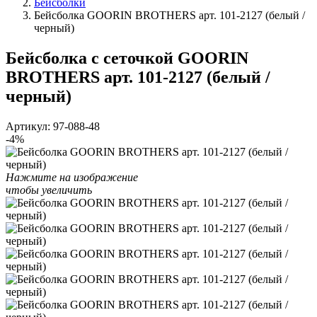
Бейсболки
Бейсболка GOORIN BROTHERS арт. 101-2127 (белый /
черный)
Бейсболка с сеточкой GOORIN
BROTHERS арт. 101-2127 (белый /
черный)
Артикул:
97-088-48
-4%
Нажмите на изображение
чтобы увеличить