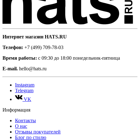
Интернет магазин HATS.RU
Телефон:
+7 (499) 709-78-03
Время работы:
с 09:30 до 18:00 понедельник-пятница
E-mail.
hello@hats.ru
Instagram
Telegram
VK
Информация
Контакты
О нас
Отзывы покупателей
Блог по стилю