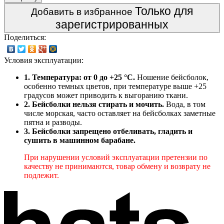
Только для
Добавить в избранное
зарегистрированных
Поделиться:
Условия эксплуатации:
1. Температура: от 0 до +25 °C.
Ношение бейсболок,
особенно темных цветов, при температуре выше +25
градусов может приводить к выгоранию ткани.
2. Бейсболки нельзя стирать и мочить.
Вода, в том
числе морская, часто оставляет на бейсболках заметные
пятна и разводы.
3. Бейсболки запрещено отбеливать, гладить и
сушить в машинном барабане.
При нарушении условий эксплуатации претензии по
качеству не принимаются, товар обмену и возврату не
подлежит.