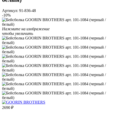
Артикул:
91-836-48
-10%
Нажмите на изображение
чтобы увеличить
2690
₽