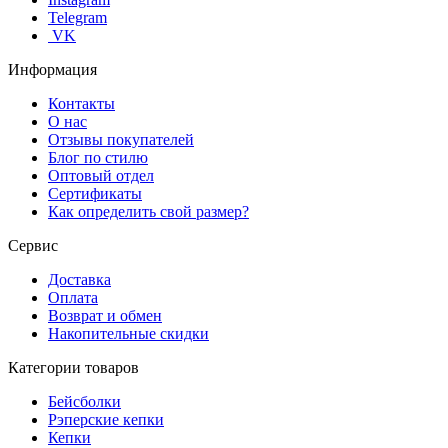
Telegram
VK
Информация
Контакты
О нас
Отзывы покупателей
Блог по стилю
Оптовый отдел
Сертификаты
Как определить свой размер?
Сервис
Доставка
Оплата
Возврат и обмен
Накопительные скидки
Категории товаров
Бейсболки
Рэперские кепки
Кепки