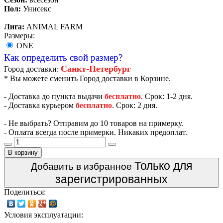
Пол:
Унисекс
Лига:
ANIMAL FARM
Размеры:
ONE
Как определить свой размер?
Санкт-Петербург
Город доставки:
* Вы можете сменить Город доставки в Корзине.
- Доставка до пункта выдачи
бесплатно
. Срок: 1-2 дня.
- Доставка курьером
бесплатно
. Срок: 2 дня.
- Не выбрать? Отправим до 10 товаров на примерку.
- Оплата всегда после примерки. Никаких предоплат.
В корзину
Только для
Добавить в избранное
зарегистрированных
Поделиться:
Условия эксплуатации: