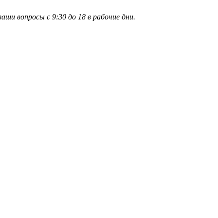
и вопросы с 9:30 до 18 в рабочие дни.