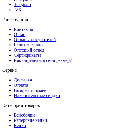
Telegram
VK
Информация
Контакты
О нас
Отзывы покупателей
Блог по стилю
Оптовый отдел
Сертификаты
Как определить свой размер?
Сервис
Доставка
Оплата
Возврат и обмен
Накопительные скидки
Категории товаров
Бейсболки
Рэперские кепки
Кепки