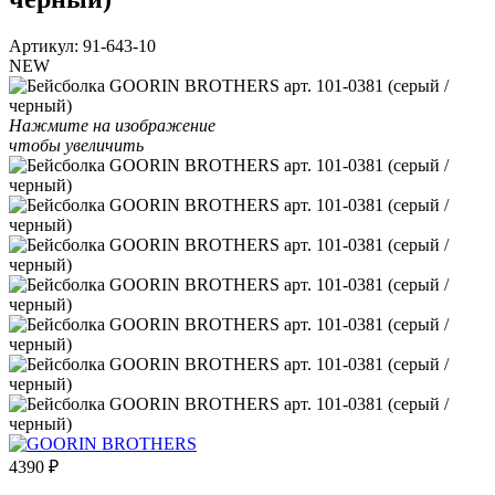
Артикул:
91-643-10
NEW
Нажмите на изображение
чтобы увеличить
4390
₽