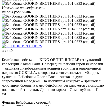
Нажмите на изображение
чтобы увеличить
4390
₽
Бейсболка с обезьяной KING OF THE JUNGLE из культовой
коллекции Animal Farm. На передней панели серой бейсболки
– нашивка с изображением мощной гориллы и одноименной
надписью GORILLA, которая на сленге означает – «бандит,
хулиган». Бейсболки Goorin Bros. – эпатаж в духе
современной молодежи. На изогнутом козырьке – ярлычок с
логотипом бренда. Размер бейсболки регулируется с помощью
пластиковой застежки. Длина козырька – 7 см, глубина – 11
см.
Форма:
Бейсболка с сеточкой