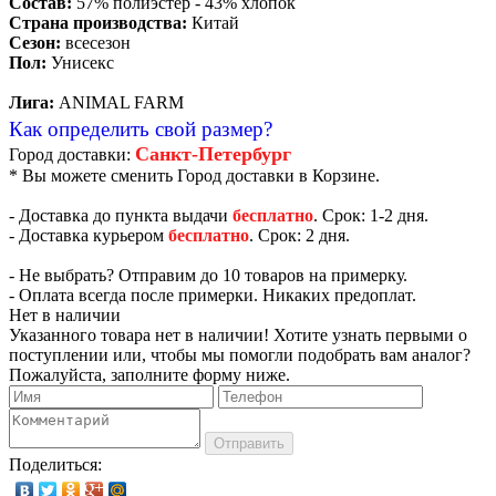
Состав:
57% полиэстер - 43% хлопок
Страна производства:
Китай
Сезон:
всесезон
Пол:
Унисекс
Лига:
ANIMAL FARM
Как определить свой размер?
Санкт-Петербург
Город доставки:
* Вы можете сменить Город доставки в Корзине.
- Доставка до пункта выдачи
бесплатно
. Срок: 1-2 дня.
- Доставка курьером
бесплатно
. Срок: 2 дня.
- Не выбрать? Отправим до 10 товаров на примерку.
- Оплата всегда после примерки. Никаких предоплат.
Нет в наличии
Указанного товара нет в наличии! Хотите узнать первыми о
поступлении или, чтобы мы помогли подобрать вам аналог?
Пожалуйста, заполните форму ниже.
Отправить
Поделиться: