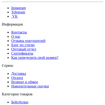
Instagram
Telegram
VK
Информация
Контакты
О нас
Отзывы покупателей
Блог по стилю
Оптовый отдел
Сертификаты
Как определить свой размер?
Сервис
Доставка
Оплата
Возврат и обмен
Накопительные скидки
Категории товаров
Бейсболки