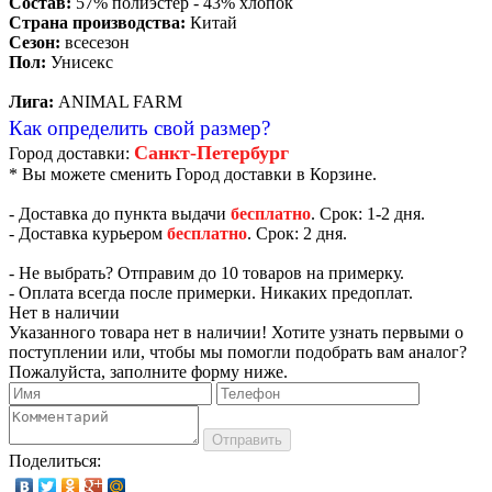
Состав:
57% полиэстер - 43% хлопок
Страна производства:
Китай
Сезон:
всесезон
Пол:
Унисекс
Лига:
ANIMAL FARM
Как определить свой размер?
Санкт-Петербург
Город доставки:
* Вы можете сменить Город доставки в Корзине.
- Доставка до пункта выдачи
бесплатно
. Срок: 1-2 дня.
- Доставка курьером
бесплатно
. Срок: 2 дня.
- Не выбрать? Отправим до 10 товаров на примерку.
- Оплата всегда после примерки. Никаких предоплат.
Нет в наличии
Указанного товара нет в наличии! Хотите узнать первыми о
поступлении или, чтобы мы помогли подобрать вам аналог?
Пожалуйста, заполните форму ниже.
Отправить
Поделиться: