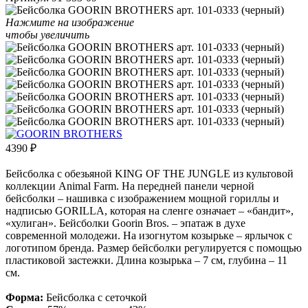
Нажмите на изображение
чтобы увеличить
4390
₽
Бейсболка с обезьяной KING OF THE JUNGLE из культовой
коллекции Animal Farm. На передней панели черной
бейсболки – нашивка с изображением мощной гориллы и
надписью GORILLA, которая на сленге означает – «бандит»,
«хулиган». Бейсболки Goorin Bros. – эпатаж в духе
современной молодежи. На изогнутом козырьке – ярлычок с
логотипом бренда. Размер бейсболки регулируется с помощью
пластиковой застежки. Длина козырька – 7 см, глубина – 11
см.
Форма:
Бейсболка с сеточкой