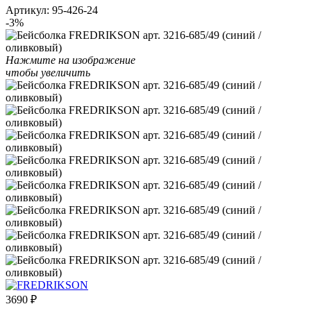
Артикул:
95-426-24
-3%
Нажмите на изображение
чтобы увеличить
3690
₽