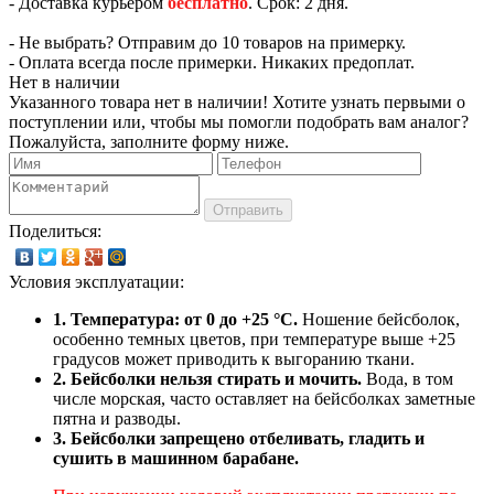
- Доставка курьером
бесплатно
. Срок: 2 дня.
- Не выбрать? Отправим до 10 товаров на примерку.
- Оплата всегда после примерки. Никаких предоплат.
Нет в наличии
Указанного товара нет в наличии! Хотите узнать первыми о
поступлении или, чтобы мы помогли подобрать вам аналог?
Пожалуйста, заполните форму ниже.
Отправить
Поделиться:
Условия эксплуатации:
1. Температура: от 0 до +25 °C.
Ношение бейсболок,
особенно темных цветов, при температуре выше +25
градусов может приводить к выгоранию ткани.
2. Бейсболки нельзя стирать и мочить.
Вода, в том
числе морская, часто оставляет на бейсболках заметные
пятна и разводы.
3. Бейсболки запрещено отбеливать, гладить и
сушить в машинном барабане.