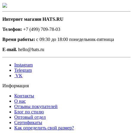
Интернет магазин HATS.RU
Телефон:
+7 (499) 709-78-03
Время работы:
с 09:30 до 18:00 понедельник-пятница
E-mail.
hello@hats.ru
Instagram
Telegram
VK
Информация
Контакты
О нас
Отзывы покупателей
Блог по стилю
Оптовый отдел
Сертификаты
Как определить свой размер?