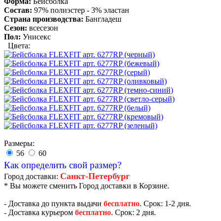
Форма:
Бейсболка
Состав:
97% полиэстер - 3% эластан
Страна производства:
Бангладеш
Сезон:
всесезон
Пол:
Унисекс
Цвета:
Размеры:
56
60
Как определить свой размер?
Санкт-Петербург
Город доставки:
* Вы можете сменить Город доставки в Корзине.
- Доставка до пункта выдачи
бесплатно
. Срок: 1-2 дня.
- Доставка курьером
бесплатно
. Срок: 2 дня.