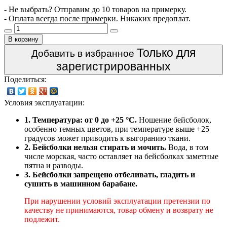
- Не выбрать? Отправим до 10 товаров на примерку.
- Оплата всегда после примерки. Никаких предоплат.
В корзину
Только для
Добавить в избранное
зарегистрированных
Поделиться:
Условия эксплуатации:
1. Температура: от 0 до +25 °C.
Ношение бейсболок,
особенно темных цветов, при температуре выше +25
градусов может приводить к выгоранию ткани.
2. Бейсболки нельзя стирать и мочить.
Вода, в том
числе морская, часто оставляет на бейсболках заметные
пятна и разводы.
3. Бейсболки запрещено отбеливать, гладить и
сушить в машинном барабане.
При нарушении условий эксплуатации претензии по
качеству не принимаются, товар обмену и возврату не
подлежит.