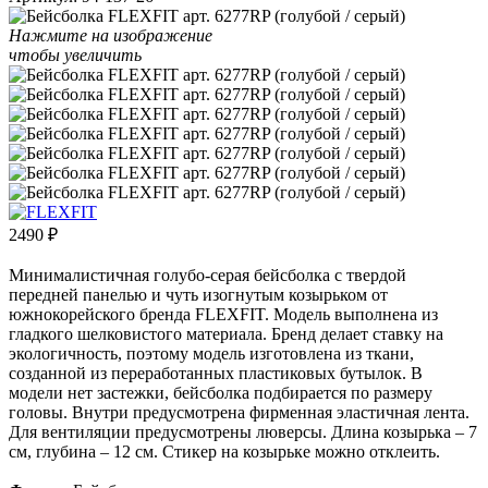
Нажмите на изображение
чтобы увеличить
2490
₽
Минималистичная голубо-серая бейсболка с твердой
передней панелью и чуть изогнутым козырьком от
южнокорейского бренда FLEXFIT. Модель выполнена из
гладкого шелковистого материала. Бренд делает ставку на
экологичность, поэтому модель изготовлена из ткани,
созданной из переработанных пластиковых бутылок. В
модели нет застежки, бейсболка подбирается по размеру
головы. Внутри предусмотрена фирменная эластичная лента.
Для вентиляции предусмотрены люверсы. Длина козырька – 7
см, глубина – 12 см. Стикер на козырьке можно отклеить.