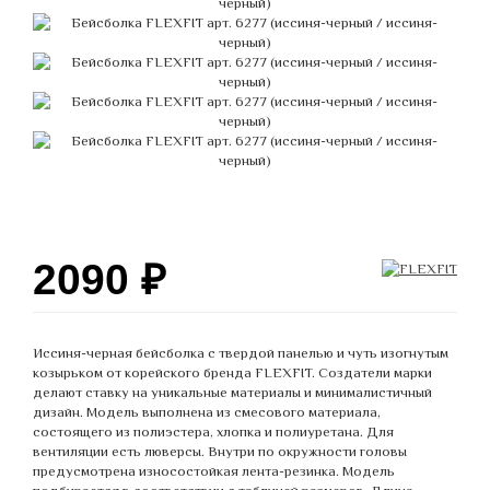
2090
₽
Иссиня-черная бейсболка с твердой панелью и чуть изогнутым
козырьком от корейского бренда FLEXFIT. Создатели марки
делают ставку на уникальные материалы и минималистичный
дизайн. Модель выполнена из смесового материала,
состоящего из полиэстера, хлопка и полиуретана. Для
вентиляции есть люверсы. Внутри по окружности головы
предусмотрена износостойкая лента-резинка. Модель