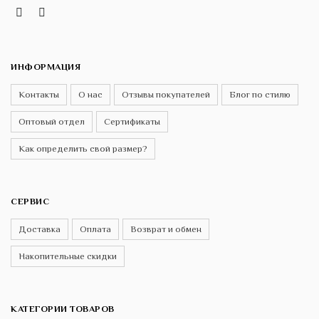
Instagram
Telegram
VK
ИНФОРМАЦИЯ
Контакты
О нас
Отзывы покупателей
Блог по стилю
Оптовый отдел
Сертификаты
Как определить свой размер?
СЕРВИС
Доставка
Оплата
Возврат и обмен
Накопительные скидки
КАТЕГОРИИ ТОВАРОВ