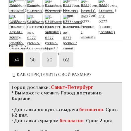
РАЗМЕРЫ:
54
56
60
62
КАК ОПРЕДЕЛИТЬ СВОЙ РАЗМЕР?
Санкт-Петербург
Город доставки:
* Вы можете сменить Город доставки в
Корзине.
- Доставка до пункта выдачи
бесплатно
. Срок:
1-2 дня.
- Доставка курьером
бесплатно
. Срок: 2 дня.