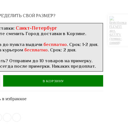
РЕДЕЛИТЬ СВОЙ РАЗМЕР?
Санкт-Петербург
ставки:
те сменить Город доставки в Корзине.
а до пункта выдачи
бесплатно
. Срок: 1-2 дня.
а курьером
бесплатно
. Срок: 2 дня.
ать? Отправим до 10 товаров на примерку.
всегда после примерки. Никаких предоплат.
В КОРЗИНУ
 в избранное