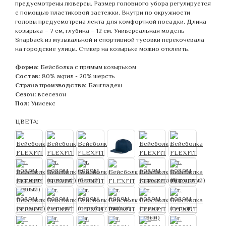
предусмотрены люверсы. Размер головного убора регулируется
с помощью пластиковой застежки. Внутри по окружности
головы предусмотрена лента для комфортной посадки. Длина
козырька – 7 см, глубина – 12 см. Универсальная модель
Snapback из музыкальной и спортивной тусовки перекочевала
на городские улицы. Стикер на козырьке можно отклеить.
Форма:
Бейсболка с прямым козырьком
Состав:
80% акрил - 20% шерсть
Страна производства:
Бангладеш
Сезон:
всесезон
Пол:
Унисекс
ЦВЕТА: