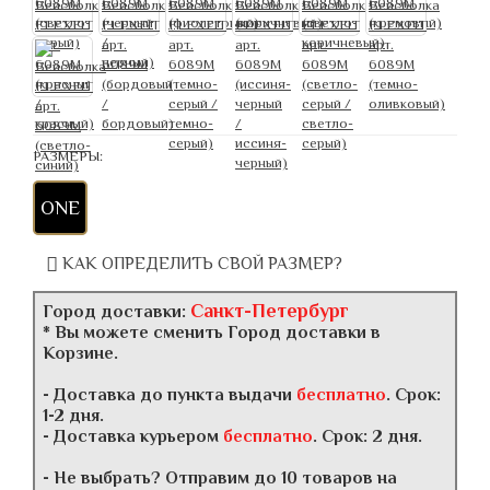
РАЗМЕРЫ:
ONE
КАК ОПРЕДЕЛИТЬ СВОЙ РАЗМЕР?
Санкт-Петербург
Город доставки:
* Вы можете сменить Город доставки в
Корзине.
- Доставка до пункта выдачи
бесплатно
. Срок:
1-2 дня.
- Доставка курьером
бесплатно
. Срок: 2 дня.
- Не выбрать? Отправим до 10 товаров на