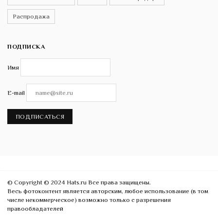
Распродажа
ПОДПИСКА
Имя
E-mail
ПОДПИСАТЬСЯ
© Copyright © 2024 Hats.ru Все права защищены.
Весь фотоконтент является авторским, любое использование (в том
числе некоммерческое) возможно только с разрешения
правообладателей