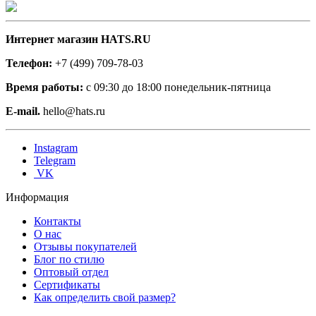
Интернет магазин HATS.RU
Телефон:
+7 (499) 709-78-03
Время работы:
с 09:30 до 18:00 понедельник-пятница
E-mail.
hello@hats.ru
Instagram
Telegram
VK
Информация
Контакты
О нас
Отзывы покупателей
Блог по стилю
Оптовый отдел
Сертификаты
Как определить свой размер?