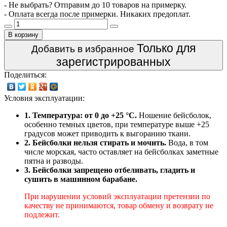
- Не выбрать? Отправим до 10 товаров на примерку.
- Оплата всегда после примерки. Никаких предоплат.
В корзину
Только для
Добавить в избранное
зарегистрированных
Поделиться:
Условия эксплуатации:
1. Температура: от 0 до +25 °C.
Ношение бейсболок,
особенно темных цветов, при температуре выше +25
градусов может приводить к выгоранию ткани.
2. Бейсболки нельзя стирать и мочить.
Вода, в том
числе морская, часто оставляет на бейсболках заметные
пятна и разводы.
3. Бейсболки запрещено отбеливать, гладить и
сушить в машинном барабане.
При нарушении условий эксплуатации претензии по
качеству не принимаются, товар обмену и возврату не
подлежит.