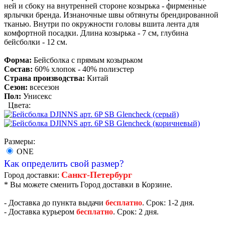
ней и сбоку на внутренней стороне козырька - фирменные
ярлычки бренда. Изнаночные швы обтянуты брендированной
тканью. Внутри по окружности головы вшита лента для
комфортной посадки. Длина козырька - 7 см, глубина
бейсболки - 12 см.
Форма:
Бейсболка с прямым козырьком
Состав:
60% хлопок - 40% полиэстер
Страна производства:
Китай
Сезон:
всесезон
Пол:
Унисекс
Цвета:
Размеры:
ONE
Как определить свой размер?
Санкт-Петербург
Город доставки:
* Вы можете сменить Город доставки в Корзине.
- Доставка до пункта выдачи
бесплатно
. Срок: 1-2 дня.
- Доставка курьером
бесплатно
. Срок: 2 дня.