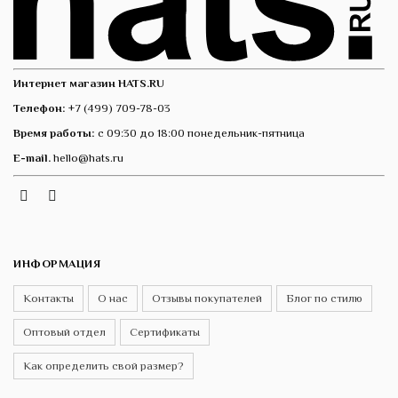
Интернет магазин HATS.RU
Телефон:
+7 (499) 709-78-03
Время работы:
с 09:30 до 18:00 понедельник-пятница
E-mail.
hello@hats.ru
Instagram
Telegram
VK
ИНФОРМАЦИЯ
Контакты
О нас
Отзывы покупателей
Блог по стилю
Оптовый отдел
Сертификаты
Как определить свой размер?