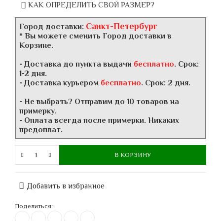
КАК ОПРЕДЕЛИТЬ СВОЙ РАЗМЕР?
Санкт-Петербург
Город доставки:
* Вы можете сменить Город доставки в
Корзине.
- Доставка до пункта выдачи
бесплатно
. Срок:
1-2 дня.
- Доставка курьером
бесплатно
. Срок: 2 дня.
- Не выбрать? Отправим до 10 товаров на
примерку.
- Оплата всегда после примерки. Никаких
предоплат.
В КОРЗИНУ
Добавить в избранное
Поделиться: