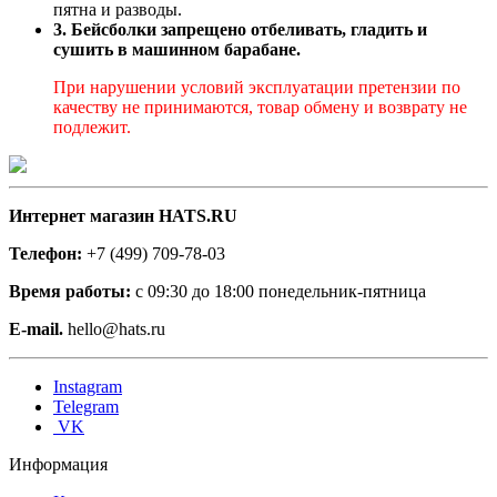
пятна и разводы.
3. Бейсболки запрещено отбеливать, гладить и
сушить в машинном барабане.
При нарушении условий эксплуатации претензии по
качеству не принимаются, товар обмену и возврату не
подлежит.
Интернет магазин HATS.RU
Телефон:
+7 (499) 709-78-03
Время работы:
с 09:30 до 18:00 понедельник-пятница
E-mail.
hello@hats.ru
Instagram
Telegram
VK
Информация