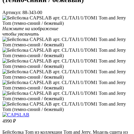
Артикул:
88-343-00
Нажмите на изображение
чтобы увеличить
4990
₽
Бейсболка Tom из коллекции Tom and Jerry. Модель сшита из