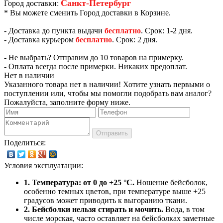
Санкт-Петербург
Город доставки:
* Вы можете сменить Город доставки в Корзине.
- Доставка до пункта выдачи
бесплатно
. Срок: 1-2 дня.
- Доставка курьером
бесплатно
. Срок: 2 дня.
- Не выбрать? Отправим до 10 товаров на примерку.
- Оплата всегда после примерки. Никаких предоплат.
Нет в наличии
Указанного товара нет в наличии! Хотите узнать первыми о
поступлении или, чтобы мы помогли подобрать вам аналог?
Пожалуйста, заполните форму ниже.
Отправить
Поделиться:
Условия эксплуатации:
1. Температура: от 0 до +25 °C.
Ношение бейсболок,
особенно темных цветов, при температуре выше +25
градусов может приводить к выгоранию ткани.
2. Бейсболки нельзя стирать и мочить.
Вода, в том
числе морская, часто оставляет на бейсболках заметные