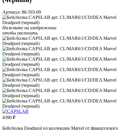
Артикул:
88-593-09
Нажмите на изображение
чтобы увеличить
4390
₽
Бейсболка Deadpool из коллекции Marvel от французского