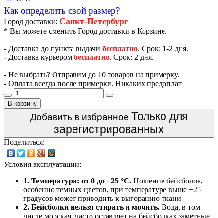
Как определить свой размер?
Санкт-Петербург
Город доставки:
* Вы можете сменить Город доставки в Корзине.
- Доставка до пункта выдачи
бесплатно
. Срок: 1-2 дня.
- Доставка курьером
бесплатно
. Срок: 2 дня.
- Не выбрать? Отправим до 10 товаров на примерку.
- Оплата всегда после примерки. Никаких предоплат.
В корзину
Только для
Добавить в избранное
зарегистрированных
Поделиться:
Условия эксплуатации:
1. Температура: от 0 до +25 °C.
Ношение бейсболок,
особенно темных цветов, при температуре выше +25
градусов может приводить к выгоранию ткани.
2. Бейсболки нельзя стирать и мочить.
Вода, в том
числе морская, часто оставляет на бейсболках заметные