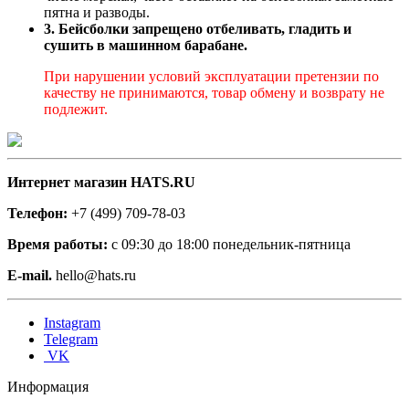
пятна и разводы.
3. Бейсболки запрещено отбеливать, гладить и
сушить в машинном барабане.
При нарушении условий эксплуатации претензии по
качеству не принимаются, товар обмену и возврату не
подлежит.
Интернет магазин HATS.RU
Телефон:
+7 (499) 709-78-03
Время работы:
с 09:30 до 18:00 понедельник-пятница
E-mail.
hello@hats.ru
Instagram
Telegram
VK
Информация