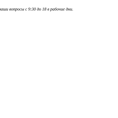
и вопросы с 9:30 до 18 в рабочие дни.