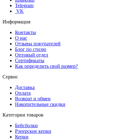
Telegram
VK
Информация
Контакты
О нас
Отзывы покупателей
Блог по стилю
Оптовый отдел
Сертификаты
Как определить свой размер?
Сервис
Доставка
Оплата
Возврат и обмен
Накопительные скидки
Категории товаров
Бейсболки
Рэперские кепки
Кепки