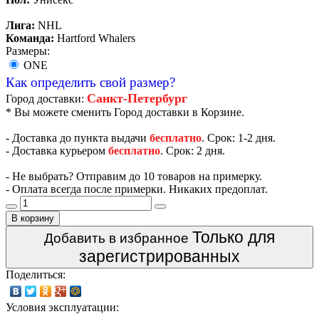
Лига:
NHL
Команда:
Hartford Whalers
Размеры:
ONE
Как определить свой размер?
Санкт-Петербург
Город доставки:
* Вы можете сменить Город доставки в Корзине.
- Доставка до пункта выдачи
бесплатно
. Срок: 1-2 дня.
- Доставка курьером
бесплатно
. Срок: 2 дня.
- Не выбрать? Отправим до 10 товаров на примерку.
- Оплата всегда после примерки. Никаких предоплат.
В корзину
Только для
Добавить в избранное
зарегистрированных
Поделиться:
Условия эксплуатации: