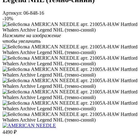
Артикул:
06-848-16
-10%
Нажмите на изображение
чтобы увеличить
4490
₽