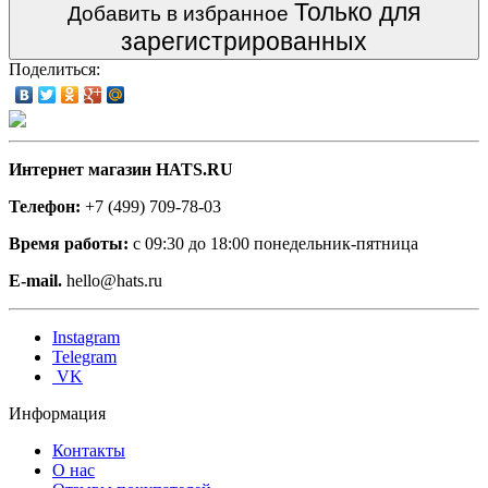
Только для
Добавить в избранное
зарегистрированных
Поделиться:
Интернет магазин HATS.RU
Телефон:
+7 (499) 709-78-03
Время работы:
с 09:30 до 18:00 понедельник-пятница
E-mail.
hello@hats.ru
Instagram
Telegram
VK
Информация
Контакты
О нас