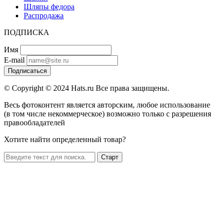
Шляпы федора
Распродажа
ПОДПИСКА
Имя
E-mail
Подписаться
© Copyright © 2024 Hats.ru Все права защищены.
Весь фотоконтент является авторским, любое использование
(в том числе некоммерческое) возможно только с разрешения
правообладателей
Хотите найти определенный товар?
Старт