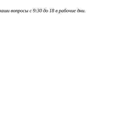
и вопросы с 9:30 до 18 в рабочие дни.