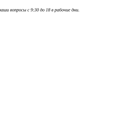
и вопросы с 9:30 до 18 в рабочие дни.