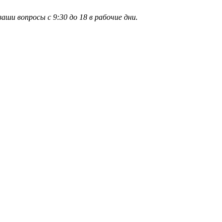
и вопросы с 9:30 до 18 в рабочие дни.