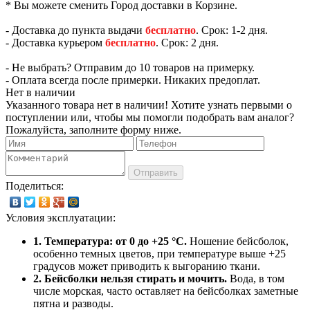
* Вы можете сменить Город доставки в Корзине.
- Доставка до пункта выдачи
бесплатно
. Срок: 1-2 дня.
- Доставка курьером
бесплатно
. Срок: 2 дня.
- Не выбрать? Отправим до 10 товаров на примерку.
- Оплата всегда после примерки. Никаких предоплат.
Нет в наличии
Указанного товара нет в наличии! Хотите узнать первыми о
поступлении или, чтобы мы помогли подобрать вам аналог?
Пожалуйста, заполните форму ниже.
Отправить
Поделиться:
Условия эксплуатации:
1. Температура: от 0 до +25 °C.
Ношение бейсболок,
особенно темных цветов, при температуре выше +25
градусов может приводить к выгоранию ткани.
2. Бейсболки нельзя стирать и мочить.
Вода, в том
числе морская, часто оставляет на бейсболках заметные
пятна и разводы.