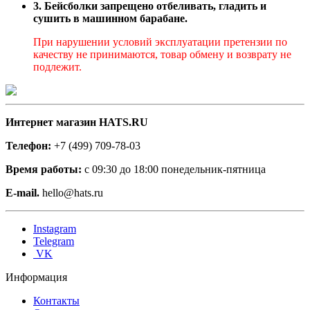
3. Бейсболки запрещено отбеливать, гладить и
сушить в машинном барабане.
При нарушении условий эксплуатации претензии по
качеству не принимаются, товар обмену и возврату не
подлежит.
Интернет магазин HATS.RU
Телефон:
+7 (499) 709-78-03
Время работы:
с 09:30 до 18:00 понедельник-пятница
E-mail.
hello@hats.ru
Instagram
Telegram
VK
Информация
Контакты