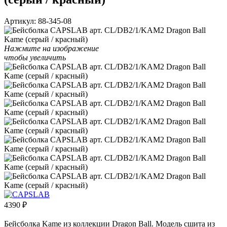
Артикул:
88-345-08
Нажмите на изображение
чтобы увеличить
4390
₽
Бейсболка Kame из коллекции Dragon Ball. Модель сшита из